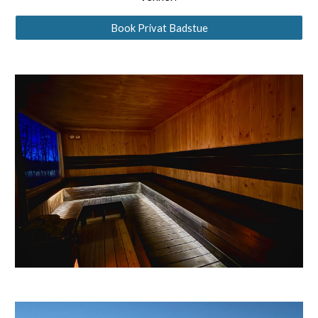
Book Privat Badstue